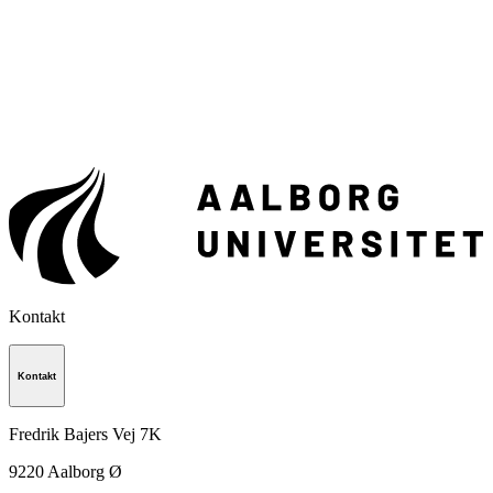
Kontakt
Kontakt
Fredrik Bajers Vej 7K
9220
Aalborg Ø