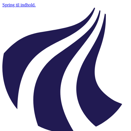
Spring til indhold.