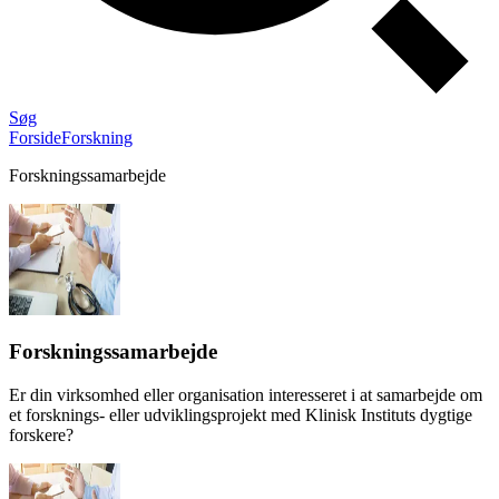
Søg
Forside
Forskning
Forskningssamarbejde
Forskningssamarbejde
Er din virksomhed eller organisation interesseret i at samarbejde om
et forsknings- eller udviklingsprojekt med Klinisk Instituts dygtige
forskere?