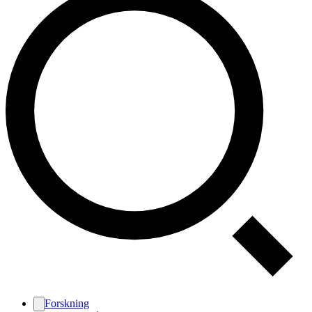
Forskning