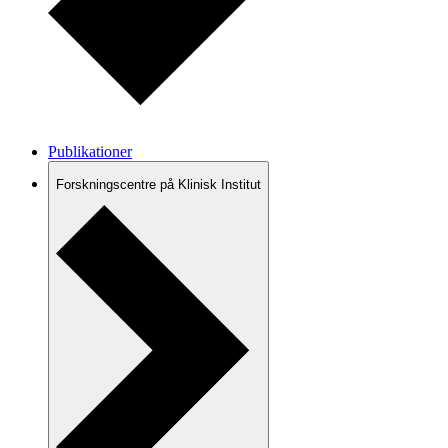
Publikationer
Forskningscentre på Klinisk Institut